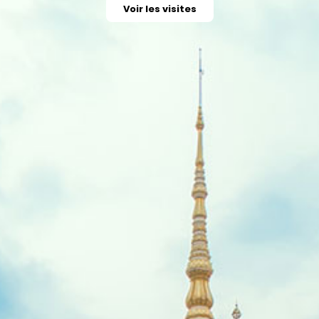
Voir les visites