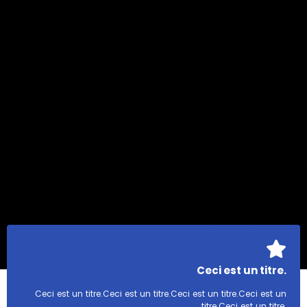
Ceci est un titre.
Ceci est un titre.Ceci est un titre.Ceci est un titre.Ceci est un
titre.Ceci est un titre.